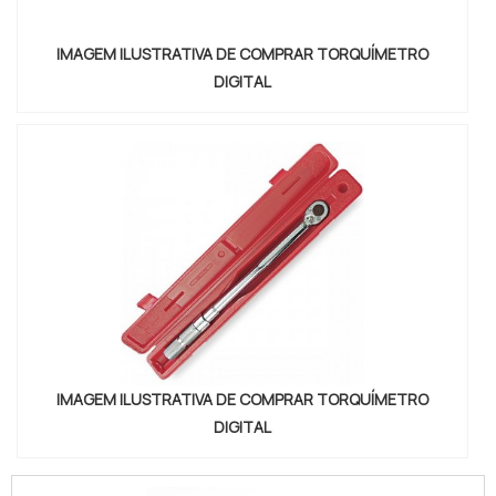
IMAGEM ILUSTRATIVA DE COMPRAR TORQUÍMETRO
DIGITAL
IMAGEM ILUSTRATIVA DE COMPRAR TORQUÍMETRO
DIGITAL