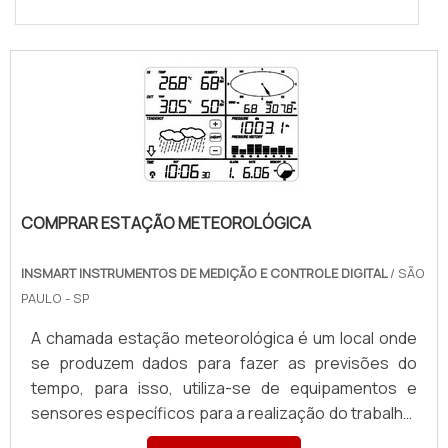
COMPRAR ESTAÇÃO METEOROLÓGICA
INSMART INSTRUMENTOS DE MEDIÇÃO E CONTROLE DIGITAL
/ SÃO
PAULO - SP
A chamada estação meteorológica é um local onde
se produzem dados para fazer as previsões do
tempo, para isso, utiliza-se de equipamentos e
sensores específicos para a realização do trabalho.
Esses equipamentos são muito utilizados no setor