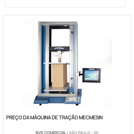
PREÇO DA MÁQUINA DE TRAÇÃO MECMESIN
BVR COMERCIAL
/ SÃO PAULO - SP