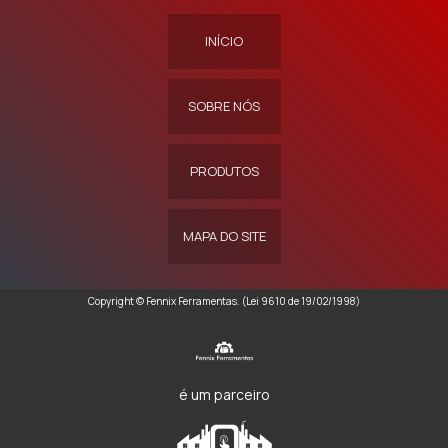
INÍCIO
SOBRE NÓS
PRODUTOS
MAPA DO SITE
Copyright © Fennix Ferramentas. (Lei 9610 de 19/02/1998)
é um parceiro