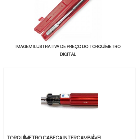
IMAGEM ILUSTRATIVA DE PREÇO DO TORQUÍMETRO
DIGITAL
TORQUÍMETRO CABEÇA INTERCAMBIÁVEL