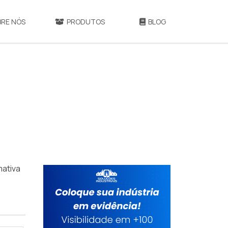
BRE NÓS
PRODUTOS
BLOG
mativa