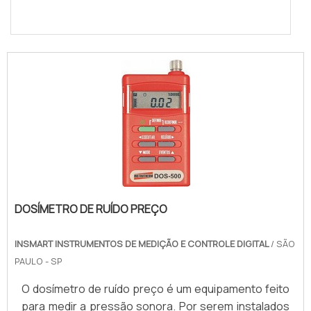
DOSÍMETRO DE RUÍDO PREÇO
INSMART INSTRUMENTOS DE MEDIÇÃO E CONTROLE DIGITAL
/ SÃO
PAULO - SP
O dosímetro de ruído preço é um equipamento feito
para medir a pressão sonora. Por serem instalados