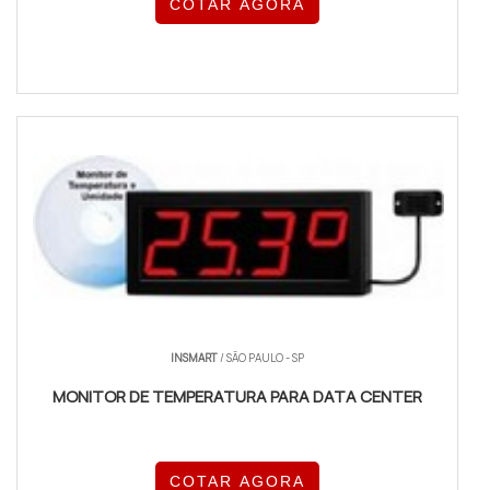
COTAR AGORA
INSMART
/ SÃO PAULO - SP
MONITOR DE TEMPERATURA PARA DATA CENTER
COTAR AGORA