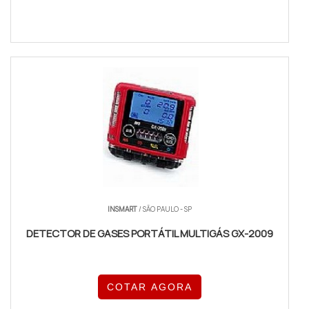
INSMART
/ SÃO PAULO - SP
DETECTOR DE GASES PORTÁTIL MULTIGÁS GX-2009
COTAR AGORA