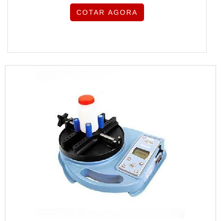
COTAR AGORA