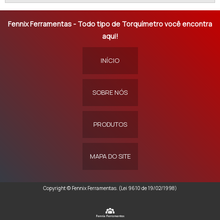
Fennix Ferramentas - Todo tipo de Torquímetro você encontra
aqui!
INÍCIO
SOBRE NÓS
PRODUTOS
MAPA DO SITE
Copyright © Fennix Ferramentas. (Lei 9610 de 19/02/1998)