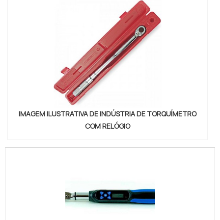
IMAGEM ILUSTRATIVA DE INDÚSTRIA DE TORQUÍMETRO
COM RELÓGIO