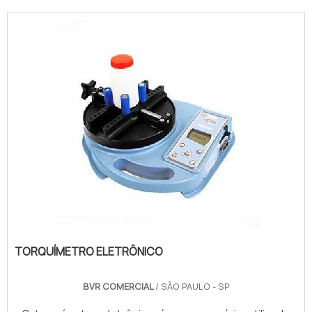
TORQUÍMETRO ELETRÔNICO
BVR COMERCIAL
/ SÃO PAULO - SP