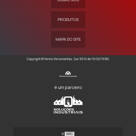
PRODUTOS
MAPA DO SITE
Copyright © Fennix Ferramentas. (Lei 9610 de 19/02/1998)
é um parceiro
W3C