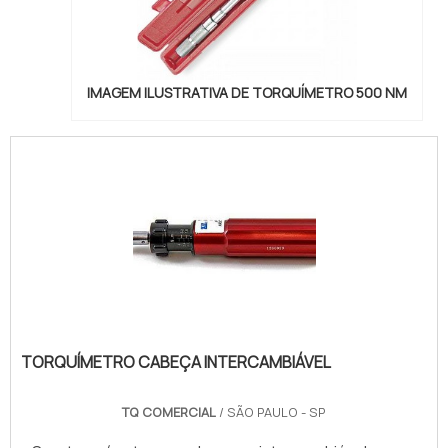
IMAGEM ILUSTRATIVA DE TORQUÍMETRO 500 NM
TORQUÍMETRO CABEÇA INTERCAMBIÁVEL
TQ COMERCIAL
/ SÃO PAULO - SP