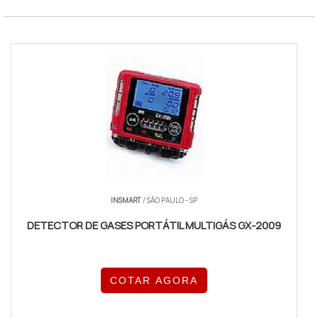
INSMART
/ SÃO PAULO - SP
DETECTOR DE GASES PORTÁTIL MULTIGÁS GX-2009
COTAR AGORA