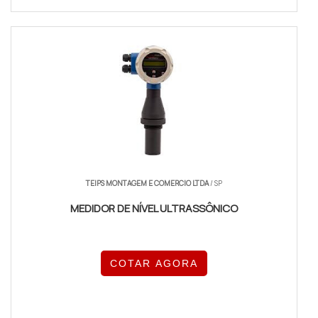
TEIPS MONTAGEM E COMERCIO LTDA
/ SP
MEDIDOR DE NÍVEL ULTRASSÔNICO
COTAR AGORA