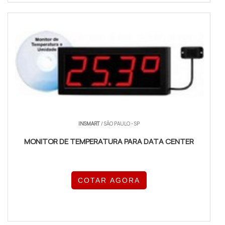
INSMART
/ SÃO PAULO - SP
MONITOR DE TEMPERATURA PARA DATA CENTER
COTAR AGORA