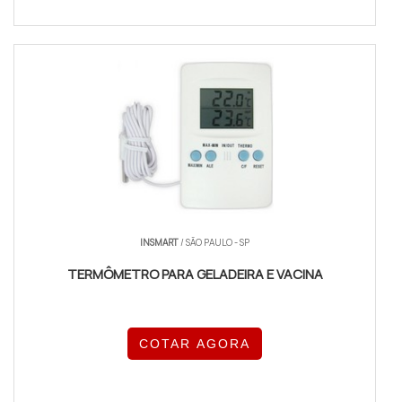
INSMART
/ SÃO PAULO - SP
TERMÔMETRO PARA GELADEIRA E VACINA
COTAR AGORA