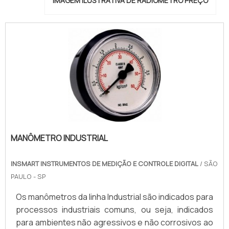
IMAGEM ILUSTRATIVA DE RADIÔMETRO PREÇO
MANÔMETRO INDUSTRIAL
INSMART INSTRUMENTOS DE MEDIÇÃO E CONTROLE DIGITAL
/ SÃO
PAULO - SP
Os manômetros da linha Industrial são indicados para
processos industriais comuns, ou seja, indicados
para ambientes não agressivos e não corrosivos ao