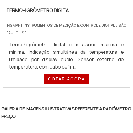
TERMOHIGRÔMETRO DIGITAL
INSMART INSTRUMENTOS DE MEDIÇÃO E CONTROLE DIGITAL
/ SÃO
PAULO - SP
Termohigrômetro digital com alarme máxima e
mínima, Indicação simultânea da temperatura e
umidade por display duplo. Sensor externo de
temperatura, com cabo de 1m..
COTAR AGORA
GALERIA DE IMAGENS ILUSTRATIVAS REFERENTE A RADIÔMETRO
PREÇO