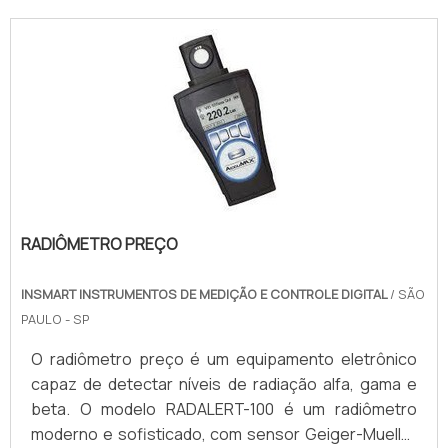
RADIÔMETRO PREÇO
INSMART INSTRUMENTOS DE MEDIÇÃO E CONTROLE DIGITAL
/ SÃO
PAULO - SP
O radiômetro preço é um equipamento eletrônico
capaz de detectar níveis de radiação alfa, gama e
beta. O modelo RADALERT-100 é um radiômetro
moderno e sofisticado, com sensor Geiger-Mueller