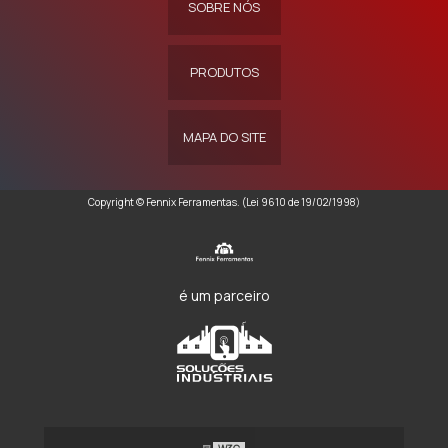
SOBRE NÓS
PRODUTOS
MAPA DO SITE
Copyright © Fennix Ferramentas. (Lei 9610 de 19/02/1998)
é um parceiro