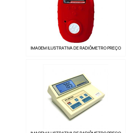
IMAGEM ILUSTRATIVA DE RADIÔMETRO PREÇO