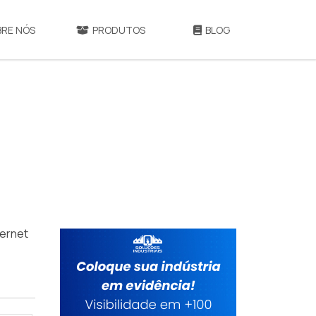
BRE NÓS
PRODUTOS
BLOG
ternet