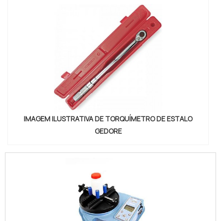
IMAGEM ILUSTRATIVA DE TORQUÍMETRO DE ESTALO
GEDORE