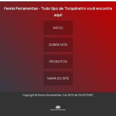
Fennix Ferramentas - Todo tipo de Torquímetro você encontra
aqui!
INÍCIO
SOBRE NÓS
PRODUTOS
MAPA DO SITE
Copyright © Fennix Ferramentas. (Lei 9610 de 19/02/1998)