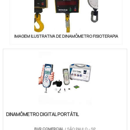
IMAGEM ILUSTRATIVA DE DINAMÔMETRO FISIOTERAPIA
DINAMÔMETRO DIGITAL PORTÁTIL
BVR COMERCIAL
/ SÃO PAULO - SP