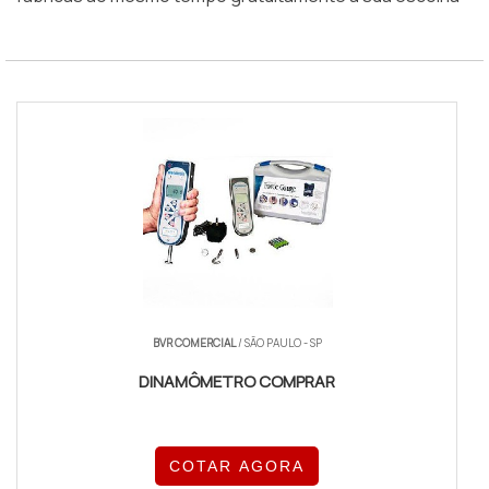
BVR COMERCIAL
/ SÃO PAULO - SP
DINAMÔMETRO COMPRAR
COTAR AGORA