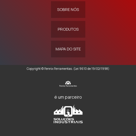
SOBRE NÓS
PRODUTOS
MAPA DO SITE
Copyright © Fennix Ferramentas. (Lei 9610 de 19/02/1998)
é um parceiro