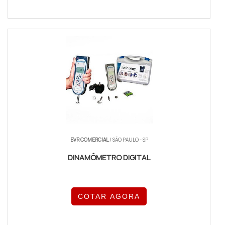
BVR COMERCIAL
/ SÃO PAULO - SP
DINAMÔMETRO DIGITAL
COTAR AGORA