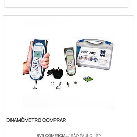
DINAMÔMETRO COMPRAR
BVR COMERCIAL
/ SÃO PAULO - SP