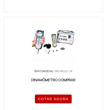
BVR COMERCIAL
/ SÃO PAULO - SP
DINAMÔMETRO COMPRAR
COTAR AGORA