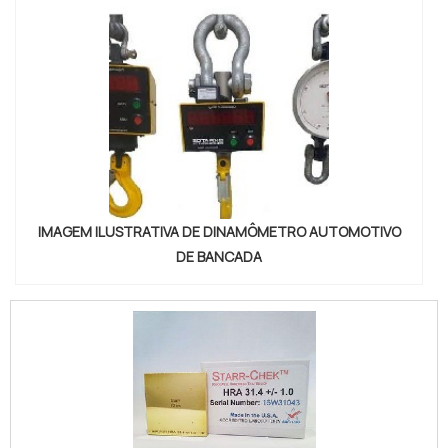
IMAGEM ILUSTRATIVA DE DINAMÔMETRO AUTOMOTIVO
DE BANCADA