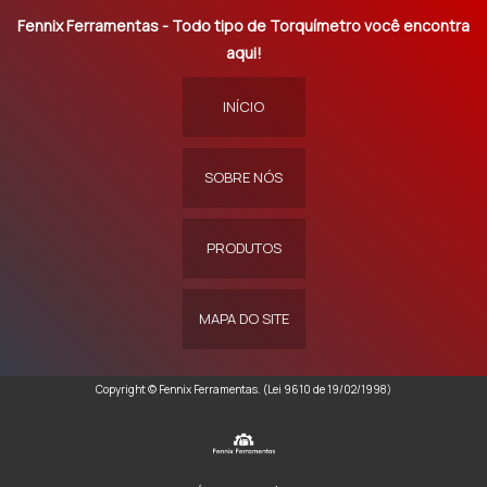
Fennix Ferramentas - Todo tipo de Torquímetro você encontra
aqui!
INÍCIO
SOBRE NÓS
PRODUTOS
MAPA DO SITE
Copyright © Fennix Ferramentas. (Lei 9610 de 19/02/1998)