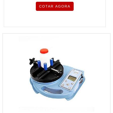
COTAR AGORA