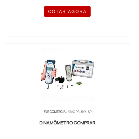
COTAR AGORA
BVR COMERCIAL
/ SÃO PAULO - SP
DINAMÔMETRO COMPRAR