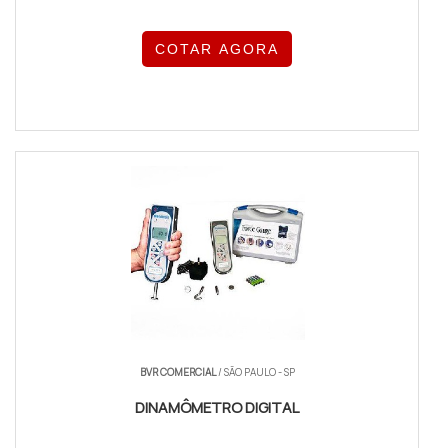
COTAR AGORA
BVR COMERCIAL
/ SÃO PAULO - SP
DINAMÔMETRO DIGITAL